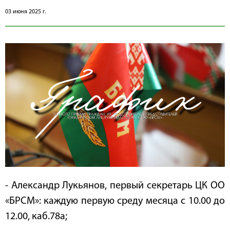
03 июня 2025 г.
- Александр Лукьянов, первый секретарь ЦК ОО
«БРСМ»: каждую первую среду месяца с 10.00 до
12.00, каб.78a;