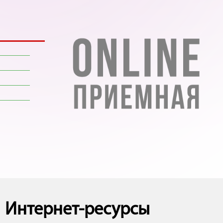
Интернет-ресурсы