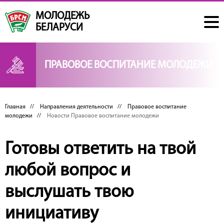
МОЛОДЕЖЬ
БЕЛАРУСИ
ПРАВОВОЕ ВОСПИТАНИЕ МОЛОДЕЖИ
Главная
//
Направления деятельности
//
Правовое воспитание
молодежи
//
Новости Правовое воспитание молодежи
Готовы ответить на твой
любой вопрос и
выслушать твою
инициативу