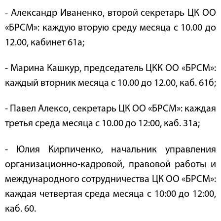
- Александр Иваненко, второй секретарь ЦК ОО
«БРСМ»: каждую вторую среду месяца с 10.00 до
12.00, кабинет 61a;
- Марина Кашкур, председатель ЦКК ОО «БРСМ»:
каждый вторник месяца с 10.00 до 12.00, каб. 61б;
- Павел Алексо, секретарь ЦК ОО «БРСМ»: каждая
третья среда месяца с 10.00 до 12:00, каб. 31a;
- Юлия Кирпиченко, начальник управления
организационно-кадровой, правовой работы и
международного сотрудничества ЦК ОО «БРСМ»:
каждая четвертая среда месяца с 10:00 до 12:00,
каб. 60.