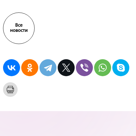
Все
новости