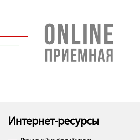
Интернет-ресурсы