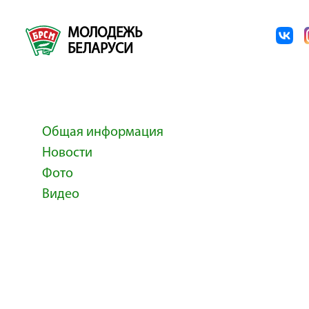
МОЛОДЕЖЬ
БЕЛАРУСИ
Общая информация
Новости
Фото
Видео