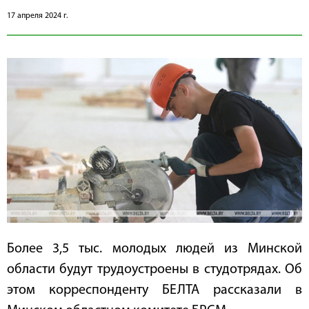
17 апреля 2024 г.
Более 3,5 тыс. молодых людей из Минской
области будут трудоустроены в студотрядах. Об
этом корреспонденту БЕЛТА рассказали в