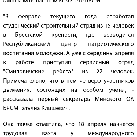
Минском областном комитете БРСМ.
"В феврале текущего года отработал
студенческий строительный отряд из 15 человек
в Брестской крепости, где возводится
Республиканский центр патриотического
воспитания молодежи. А уже с середины апреля
к работе приступил сервисный отряд
"Смиловичские ребята" из 27 человек.
Примечательно, что в нем четверо участников
движения, состоящих на особом учете", -
рассказала первый секретарь Минского ОК
БРСМ Татьяна Клишевич.
Она также отметила, что 18 апреля начнется
трудовая вахта у международного