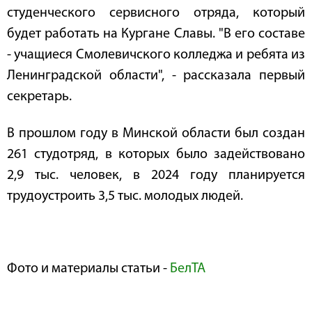
студенческого сервисного отряда, который
будет работать на Кургане Славы. "В его составе
- учащиеся Смолевичского колледжа и ребята из
Ленинградской области", - рассказала первый
секретарь.
В прошлом году в Минской области был создан
261 студотряд, в которых было задействовано
2,9 тыс. человек, в 2024 году планируется
трудоустроить 3,5 тыс. молодых людей.
Фото и материалы статьи -
БелТА