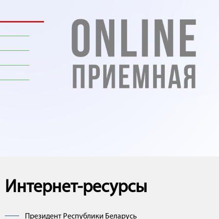
Интернет-ресурсы
Президент Республики Беларусь