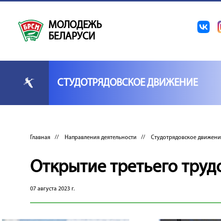
МОЛОДЕЖЬ
БЕЛАРУСИ
СТУДОТРЯДОВСКОЕ ДВИЖЕНИЕ
Главная
//
Направления деятельности
//
Студотрядовское движени
Открытие третьего труд
07 августа 2023 г.