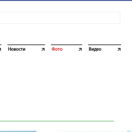
Новости
Фото
Видео