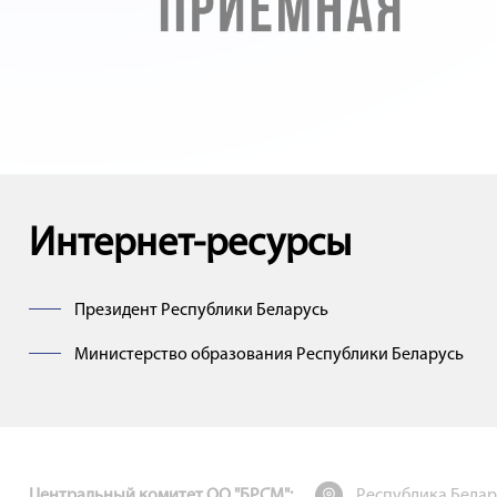
Интернет-ресурсы
Президент Республики Беларусь
Министерство образования Республики Беларусь
Центральный комитет ОО "БРСМ":
Республика Беларус