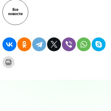
Все
новости