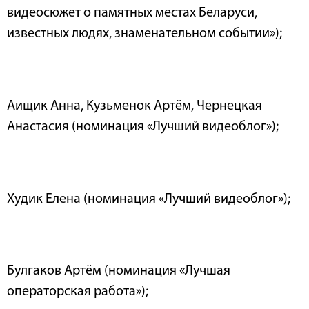
видеосюжет о памятных местах Беларуси,
известных людях, знаменательном событии»);
Аищик Анна, Кузьменок Артём, Чернецкая
Анастасия (номинация «Лучший видеоблог»);
Худик Елена (номинация «Лучший видеоблог»);
Булгаков Артём (номинация «Лучшая
операторская работа»);