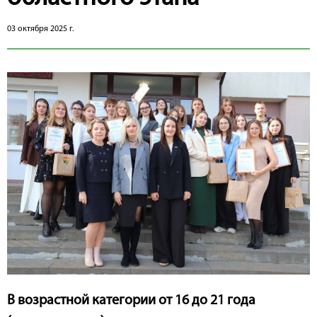
03 октября 2025 г.
В возрастной категории от 16 до 21 года