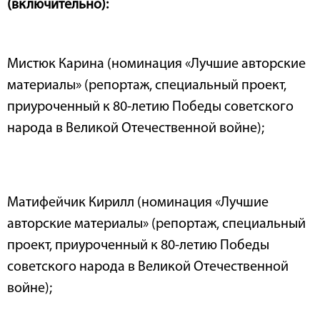
(включительно):
Мистюк Карина (номинация «Лучшие авторские
материалы» (репортаж, специальный проект,
приуроченный к 80-летию Победы советского
народа в Великой Отечественной войне);
Матифейчик Кирилл (номинация «Лучшие
авторские материалы» (репортаж, специальный
проект, приуроченный к 80-летию Победы
советского народа в Великой Отечественной
войне);