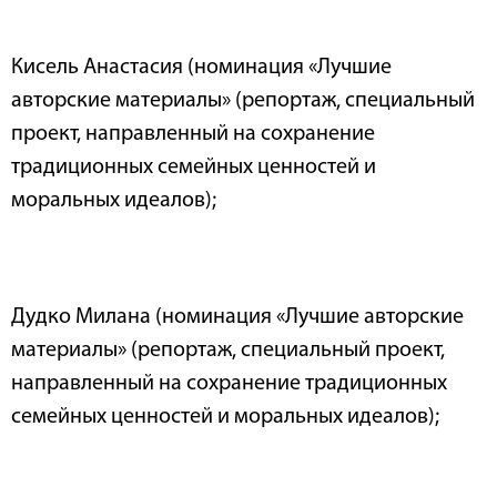
Кисель Анастасия (номинация «Лучшие
авторские материалы» (репортаж, специальный
проект, направленный на сохранение
традиционных семейных ценностей и
моральных идеалов);
Дудко Милана (номинация «Лучшие авторские
материалы» (репортаж, специальный проект,
направленный на сохранение традиционных
семейных ценностей и моральных идеалов);