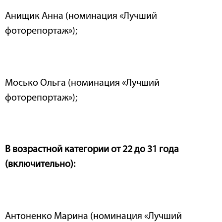
Анищик Анна (номинация «Лучший
фоторепортаж»);
Мосько Ольга (номинация «Лучший
фоторепортаж»);
В возрастной категории от 22 до 31 года
(включительно):
Антоненко Марина (номинация «Лучший