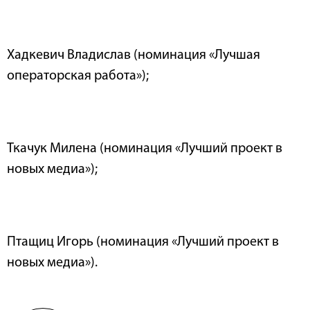
Хадкевич Владислав (номинация «Лучшая
операторская работа»);
Ткачук Милена (номинация «Лучший проект в
новых медиа»);
Птащиц Игорь (номинация «Лучший проект в
новых медиа»).