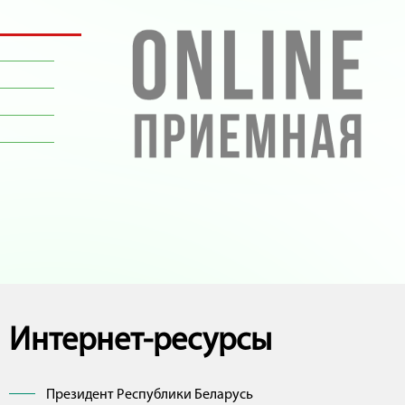
Интернет-ресурсы
Президент Республики Беларусь