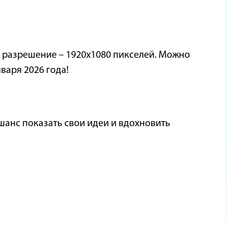
е разрешение – 1920x1080 пикселей. Можно
варя 2026 года!
 шанс показать свои идеи и вдохновить