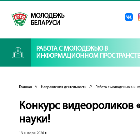
МОЛОДЕЖЬ
БЕЛАРУСИ
РАБОТА С МОЛОДЕЖЬЮ В
ИНФОРМАЦИОННОМ ПРОСТРАНСТВ
Главная
//
Направления деятельности
//
Работа с молодежью в ин
Конкурс видеороликов 
науки!
13 января 2026 г.