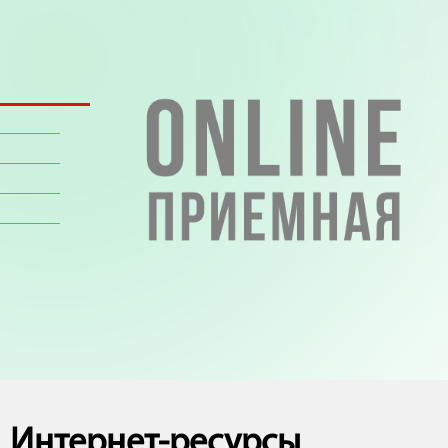
Интернет-ресурсы