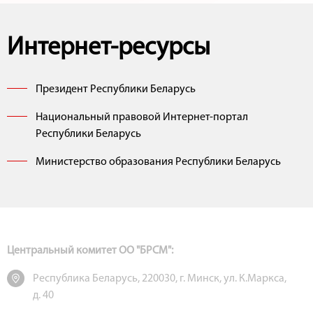
Интернет-ресурсы
Президент Республики Беларусь
Национальный правовой Интернет-портал
Республики Беларусь
Министерство образования Республики Беларусь
Центральный комитет ОО "БРСМ":
Республика Беларусь, 220030, г. Минск, ул. К.Маркса,
д. 40