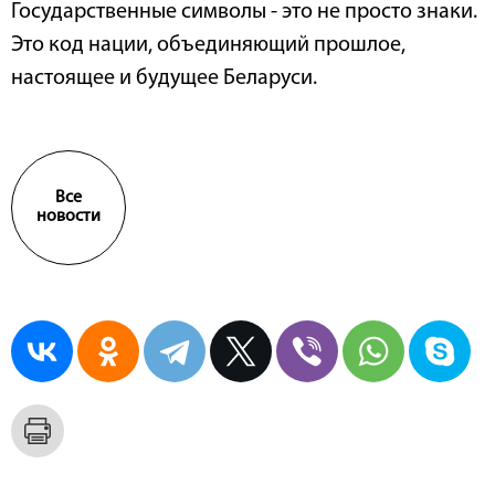
Государственные символы - это не просто знаки.
Это код нации, объединяющий прошлое,
настоящее и будущее Беларуси.
Все
новости