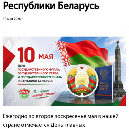
Республики Беларусь
10 мая 2026 г.
Ежегодно во второе воскресенье мая в нашей
стране отмечается День главных