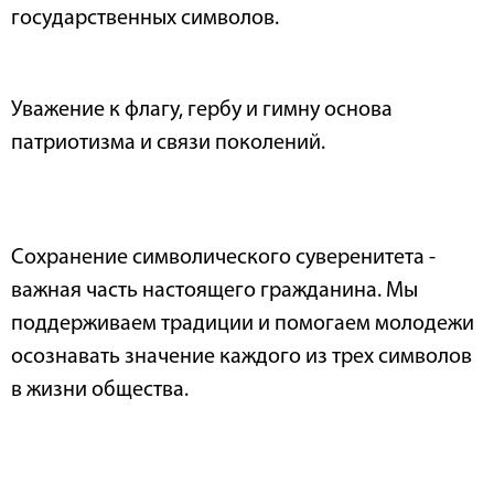
государственных символов.
Уважение к флагу, гербу и гимну основа
патриотизма и связи поколений.
Сохранение символического суверенитета -
важная часть настоящего гражданина. Мы
поддерживаем традиции и помогаем молодежи
осознавать значение каждого из трех символов
в жизни общества.