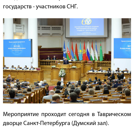
государств - участников СНГ.
Мероприятие проходит сегодня в Таврическом
дворце Санкт-Петербурга (Думский зал).