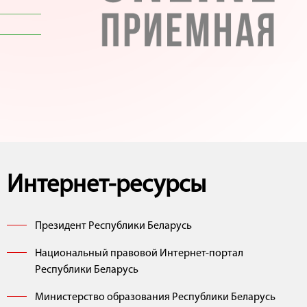
Интернет-ресурсы
Президент Республики Беларусь
Национальный правовой Интернет-портал
Республики Беларусь
Министерство образования Республики Беларусь