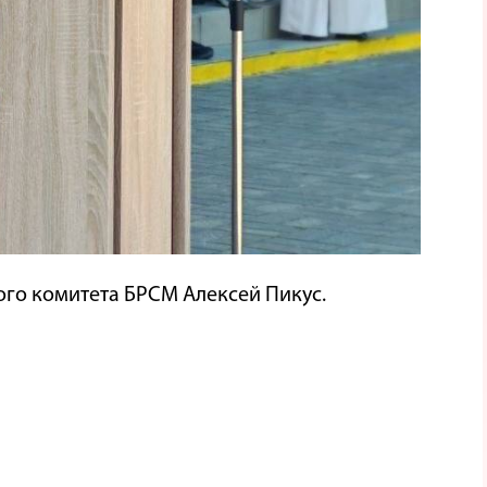
ого комитета БРСМ Алексей Пикус.