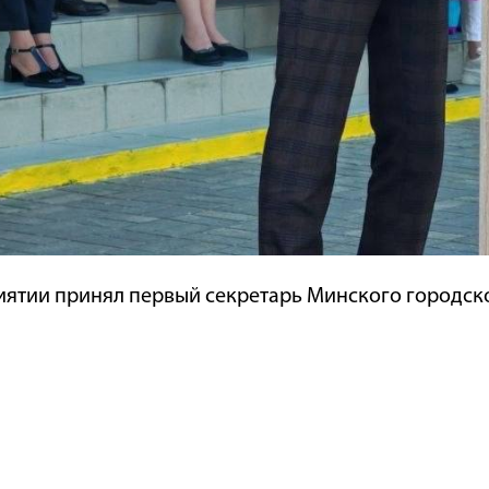
иятии принял первый секретарь Минского городск