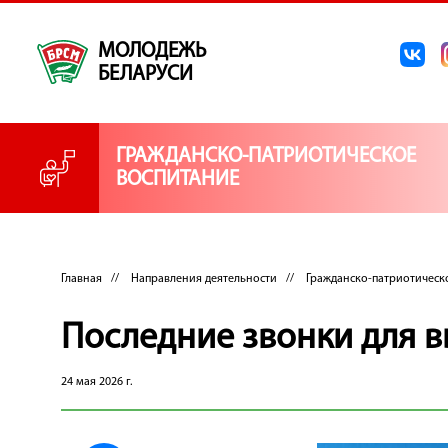
МОЛОДЕЖЬ
БЕЛАРУСИ
ГРАЖДАНСКО-ПАТРИОТИЧЕСКОЕ
ВОСПИТАНИЕ
Главная
//
Направления деятельности
//
Гражданско-патриотическ
Последние звонки для в
24 мая 2026 г.