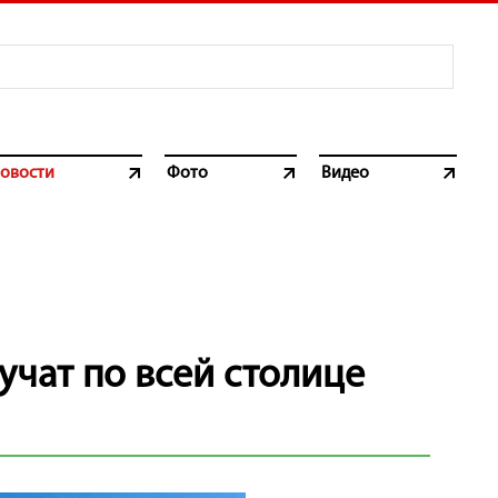
овости
Фото
Видео
учат по всей столице