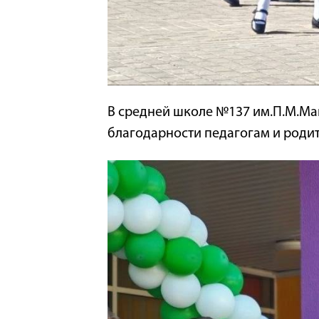
В средней школе №137 им.П.М.Ма
благодарности педагогам и родит