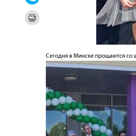
Сегодня в Минске прощаются со 