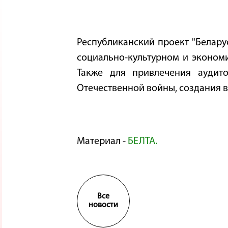
Республиканский проект "Белару
социально-культурном и экономи
Также для привлечения аудит
Отечественной войны, создания в
Материал -
БЕЛТА.
Все
новости