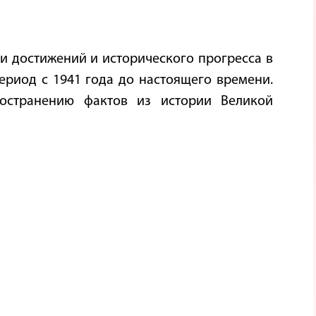
ии достижений и исторического прогресса в
ериод с 1941 года до настоящего времени.
ространению фактов из истории Великой