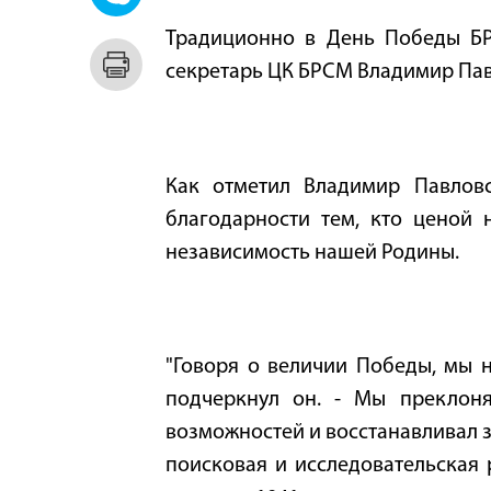
Традиционно в День Победы БРС
секретарь ЦК БРСМ Владимир Пав
Как отметил Владимир Павловс
благодарности тем, кто ценой 
независимость нашей Родины.
"Говоря о величии Победы, мы н
подчеркнул он. - Мы преклоня
возможностей и восстанавливал з
поисковая и исследовательская 