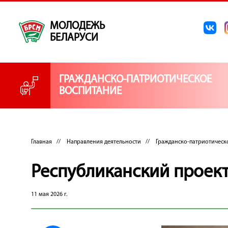
МОЛОДЕЖЬ
БЕЛАРУСИ
ГРАЖДАНСКО-ПАТРИОТИЧЕСКОЕ
ВОСПИТАНИЕ
Главная
//
Направления деятельности
//
Гражданско-патриотическ
Республиканский проект 
11 мая 2026 г.