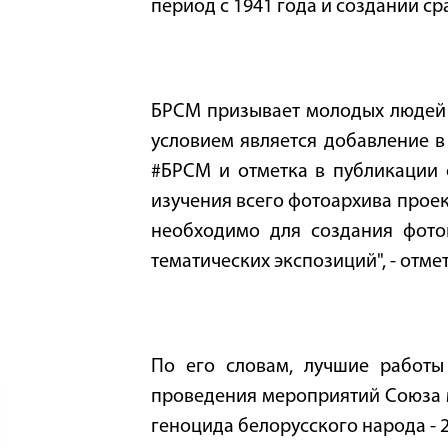
период с 1941 года и создании с
БРСМ призывает молодых людей 
условием является добавление в
#БРСМ и отметка в публикации 
изучения всего фотоархива проек
необходимо для создания фото
тематических экспозиций", - отм
По его словам, лучшие работы
проведения мероприятий Союза 
геноцида белорусского народа - 