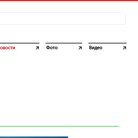
овости
Фото
Видео