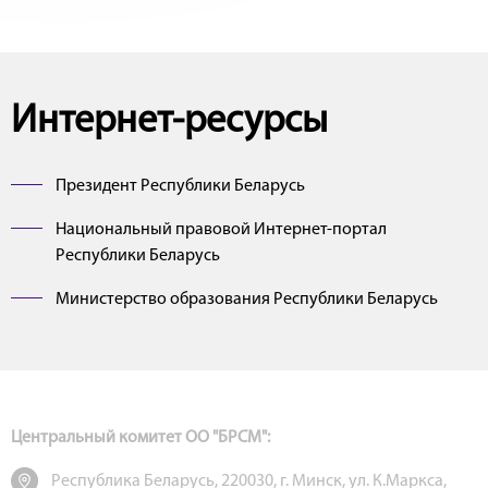
Интернет-ресурсы
Президент Республики Беларусь
Национальный правовой Интернет-портал
Республики Беларусь
Министерство образования Республики Беларусь
Центральный комитет ОО "БРСМ":
Республика Беларусь, 220030, г. Минск, ул. К.Маркса,