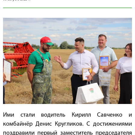
Ими стали водитель Кирилл Савченко и
комбайнёр Денис Кругликов. С достижениями
поздравили первый заместитель председателя