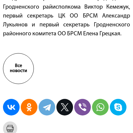
Гродненского райисполкома Виктор Кемежук,
первый секретарь ЦК ОО БРСМ Александр
Лукьянов и первый секретарь Гродненского
районного комитета ОО БРСМ Елена Грецкая.
Все
новости