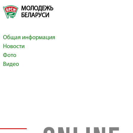
МОЛОДЕЖЬ
БЕЛАРУСИ
Общая информация
Новости
Фото
Видео