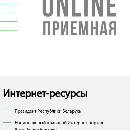
Интернет-ресурсы
Президент Республики Беларусь
Национальный правовой Интернет-портал