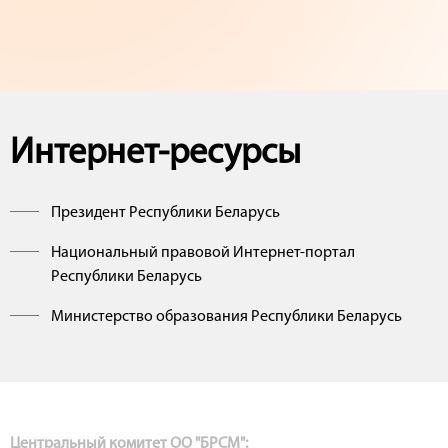
Интернет-ресурсы
Президент Республики Беларусь
Национальный правовой Интернет-портал
Республики Беларусь
Министерство образования Республики Беларусь
Центральный комитет ОО "БРСМ":