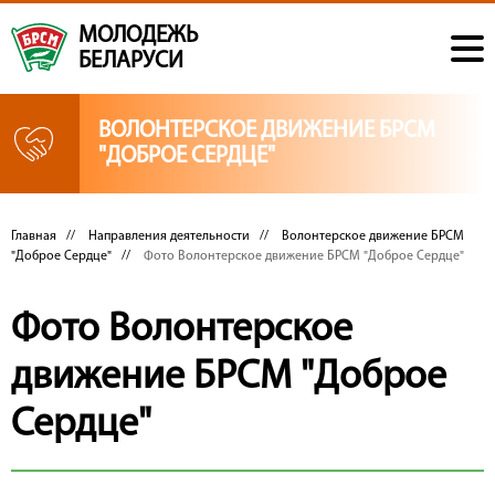
МОЛОДЕЖЬ
БЕЛАРУСИ
ВОЛОНТЕРСКОЕ ДВИЖЕНИЕ БРСМ
"ДОБРОЕ СЕРДЦЕ"
Главная
//
Направления деятельности
//
Волонтерское движение БРСМ
"Доброе Сердце"
//
Фото Волонтерское движение БРСМ "Доброе Сердце"
Фото Волонтерское
движение БРСМ "Доброе
Сердце"