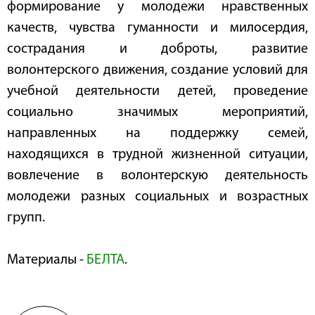
формирование у молодежи нравственных
качеств, чувства гуманности и милосердия,
сострадания и доброты, развитие
волонтерского движения, создание условий для
учебной деятельности детей, проведение
социально значимых мероприятий,
направленных на поддержку семей,
находящихся в трудной жизненной ситуации,
вовлечение в волонтерскую деятельность
молодежи разных социальных и возрастных
групп.
Материалы -
БЕЛТА
.