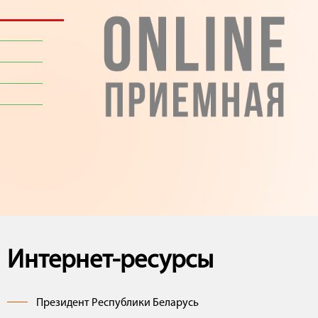
Интернет-ресурсы
Президент Республики Беларусь