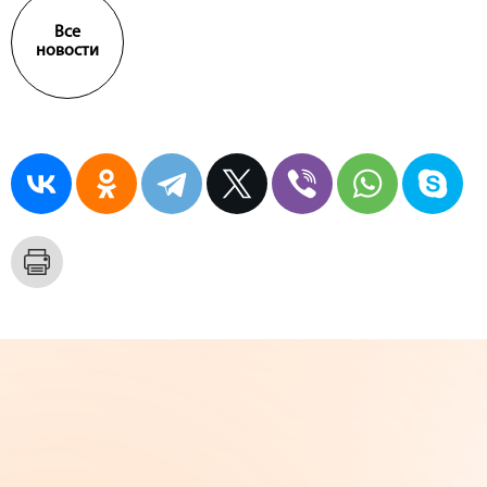
Все
новости