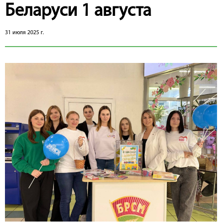
Беларуси 1 августа
31 июля 2025 г.