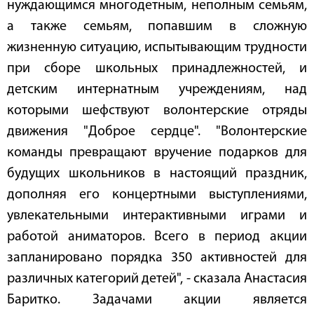
нуждающимся многодетным, неполным семьям,
а также семьям, попавшим в сложную
жизненную ситуацию, испытывающим трудности
при сборе школьных принадлежностей, и
детским интернатным учреждениям, над
которыми шефствуют волонтерские отряды
движения "Доброе сердце". "Волонтерские
команды превращают вручение подарков для
будущих школьников в настоящий праздник,
дополняя его концертными выступлениями,
увлекательными интерактивными играми и
работой аниматоров. Всего в период акции
запланировано порядка 350 активностей для
различных категорий детей", - сказала Анастасия
Баритко. Задачами акции является