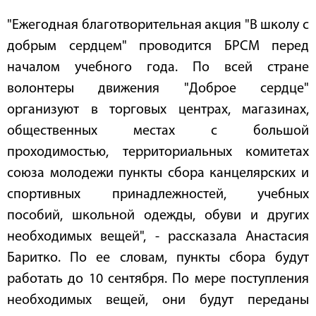
"Ежегодная благотворительная акция "В школу с
добрым сердцем" проводится БРСМ перед
началом учебного года. По всей стране
волонтеры движения "Доброе сердце"
организуют в торговых центрах, магазинах,
общественных местах с большой
проходимостью, территориальных комитетах
союза молодежи пункты сбора канцелярских и
спортивных принадлежностей, учебных
пособий, школьной одежды, обуви и других
необходимых вещей", - рассказала Анастасия
Баритко. По ее словам, пункты сбора будут
работать до 10 сентября. По мере поступления
необходимых вещей, они будут переданы