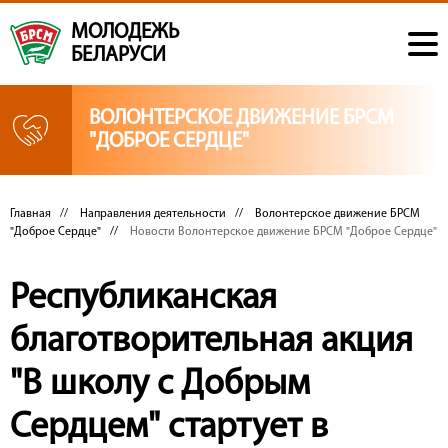
МОЛОДЕЖЬ
БЕЛАРУСИ
ВОЛОНТЕРСКОЕ ДВИЖЕНИЕ БРСМ
"ДОБРОЕ СЕРДЦЕ"
Главная
//
Направления деятельности
//
Волонтерское движение БРСМ
"Доброе Сердце"
//
Новости Волонтерское движение БРСМ "Доброе Сердце"
Республиканская
благотворительная акция
"В школу с Добрым
Сердцем" стартует в