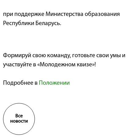
при поддержке Министерства образования
Республики Беларусь.
Формируй свою команду, готовьте свои умы и
участвуйте в «Молодежном квизе»!
Подробнее в
Положении
Все
новости