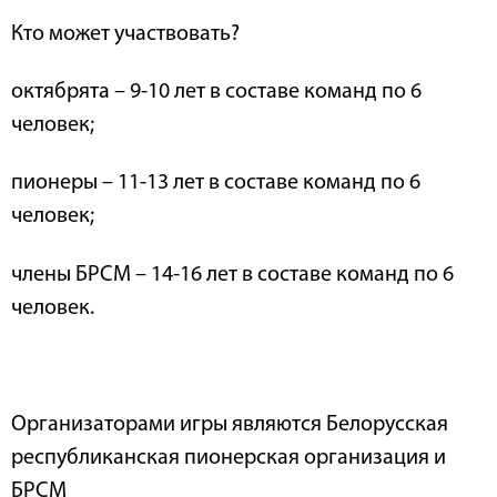
Кто может участвовать?
октябрята – 9-10 лет в составе команд по 6
человек;
пионеры – 11-13 лет в составе команд по 6
человек;
члены БРСМ – 14-16 лет в составе команд по 6
человек.
Организаторами игры являются Белорусская
республиканская пионерская организация и
БРСМ