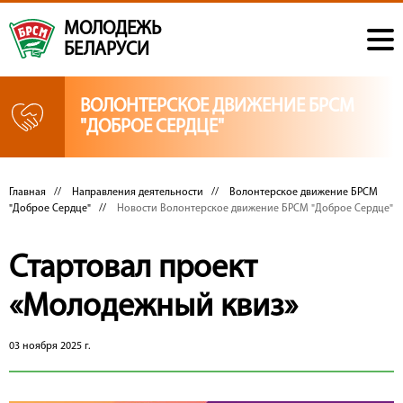
МОЛОДЕЖЬ
БЕЛАРУСИ
ВОЛОНТЕРСКОЕ ДВИЖЕНИЕ БРСМ
"ДОБРОЕ СЕРДЦЕ"
Главная
//
Направления деятельности
//
Волонтерское движение БРСМ
"Доброе Сердце"
//
Новости Волонтерское движение БРСМ "Доброе Сердце"
Стартовал проект
«Молодежный квиз»
03 ноября 2025 г.