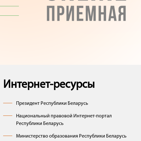
Интернет-ресурсы
Президент Республики Беларусь
Национальный правовой Интернет-портал
Республики Беларусь
Министерство образования Республики Беларусь