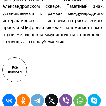
Александровском сквере. Памятный знак,
установленный в рамках международного
интерактивного историко-патриотического
проекта «Цифровая звезда», напоминает нам о
героизме членов коммунистического подполья,
казненных за свои убеждения.
Все
новости