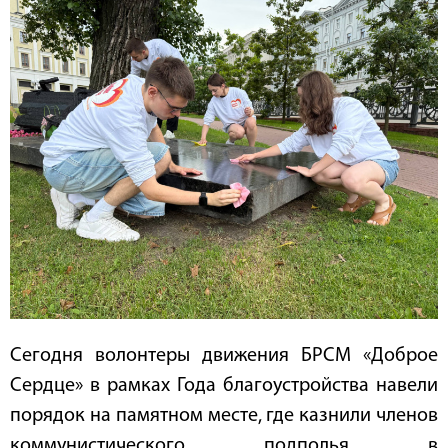
Сегодня волонтеры движения БРСМ «Доброе
Сердце» в рамках Года благоустройства навели
порядок на памятном месте, где казнили членов
коммунистического подполья в