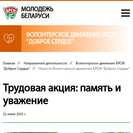
МОЛОДЕЖЬ
БЕЛАРУСИ
ВОЛОНТЕРСКОЕ ДВИЖЕНИЕ БРСМ
"ДОБРОЕ СЕРДЦЕ"
Главная
//
Направления деятельности
//
Волонтерское движение БРСМ
"Доброе Сердце"
//
Новости Волонтерское движение БРСМ "Доброе Сердце"
Трудовая акция: память и
уважение
22 июля 2025 г.