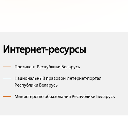
Интернет-ресурсы
Президент Республики Беларусь
Национальный правовой Интернет-портал
Республики Беларусь
Министерство образования Республики Беларусь