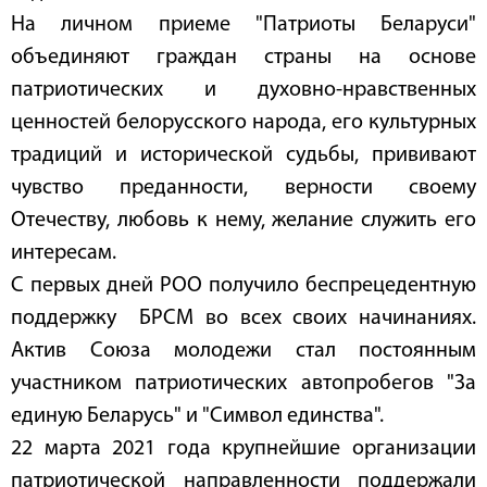
На личном приеме "Патриоты Беларуси"
объединяют граждан страны на основе
патриотических и духовно-нравственных
ценностей белорусского народа, его культурных
традиций и исторической судьбы, прививают
чувство преданности, верности своему
Отечеству, любовь к нему, желание служить его
интересам.
С первых дней РОО получило беспрецедентную
поддержку БРСМ во всех своих начинаниях.
Актив Союза молодежи стал постоянным
участником патриотических автопробегов "За
единую Беларусь" и "Символ единства".
22 марта 2021 года крупнейшие организации
патриотической направленности поддержали