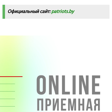
Официальный сайт:
patriots.by