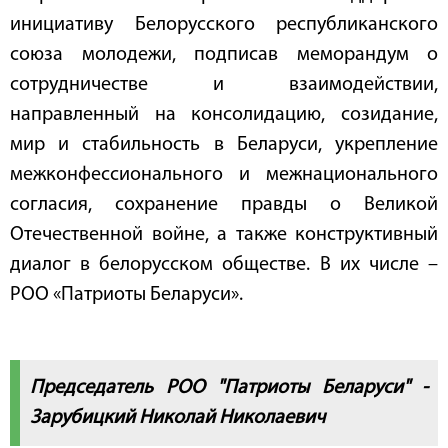
инициативу Белорусского республиканского
союза молодежи, подписав меморандум о
сотрудничестве и взаимодействии,
направленный на консолидацию, созидание,
мир и стабильность в Беларуси, укрепление
межконфессионального и межнационального
согласия, сохранение правды о Великой
Отечественной войне, а также конструктивный
диалог в белорусском обществе. В их числе –
РОО «Патриоты Беларуси».
Председатель РОО "Патриоты Беларуси" -
Зарубицкий Николай Николаевич