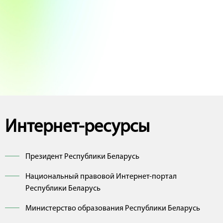
Интернет-ресурсы
Президент Республики Беларусь
Национальный правовой Интернет-портал
Республики Беларусь
Министерство образования Республики Беларусь