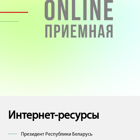
Интернет-ресурсы
Президент Республики Беларусь