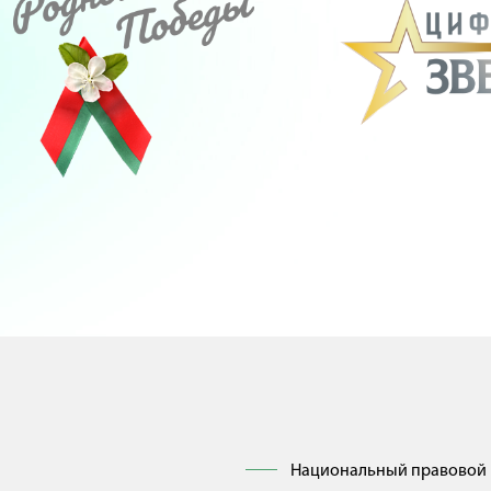
Национальный правовой 