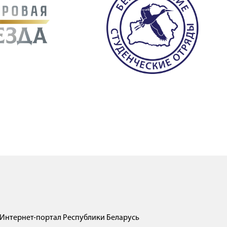
Интернет-портал Республики Беларусь