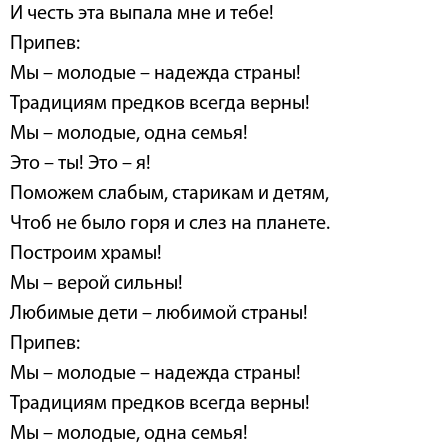
И честь эта выпала мне и тебе!
Припев:
Мы – молодые – надежда страны!
Традициям предков всегда верны!
Мы – молодые, одна семья!
Это – ты! Это – я!
Поможем слабым, старикам и детям,
Чтоб не было горя и слез на планете.
Построим храмы!
Мы – верой сильны!
Любимые дети – любимой страны!
Припев:
Мы – молодые – надежда страны!
Традициям предков всегда верны!
Мы – молодые, одна семья!