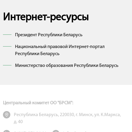
Интернет-ресурсы
Президент Республики Беларусь
Национальный правовой Интернет-портал
Республики Беларусь
Министерство образования Республики Беларусь
Центральный комитет ОО "БРСМ":
Республика Беларусь, 220030, г. Минск, ул. К.Маркса,
д. 40